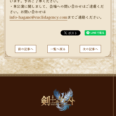
います。予めご了承ください。
・本公演に関しまして、会場への問い合わせはご遠慮くだ
さい。お問い合わせは
info-hagane@euclidagency.com
までご連絡ください。
前の記事へ
一覧へ戻る
次の記事へ