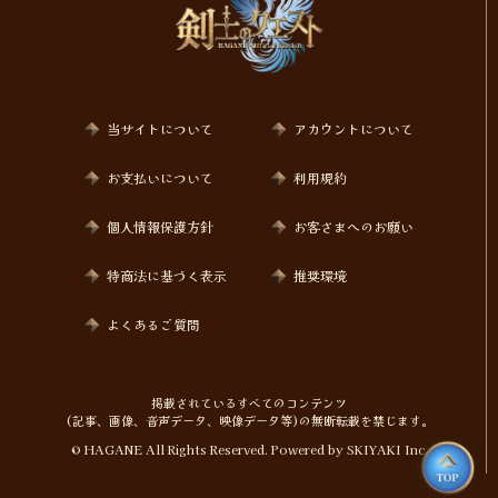
当サイトについて
アカウントについて
お支払いについて
利用規約
個人情報保護方針
お客さまへのお願い
特商法に基づく表示
推奨環境
よくあるご質問
掲載されているすべてのコンテンツ
(記事、画像、音声データ、映像データ等)の無断転載を禁じます。
© HAGANE All Rights Reserved. Powered by
SKIYAKI Inc.