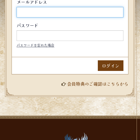
メールアドレス
パスワード
パスワードを忘れた場合
会員特典のご確認はこちらから