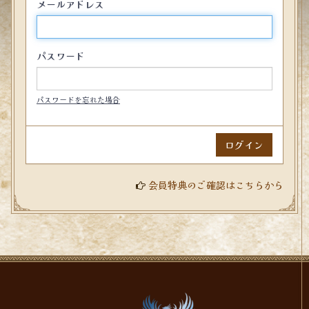
メールアドレス
パスワード
パスワードを忘れた場合
会員特典のご確認はこちらから