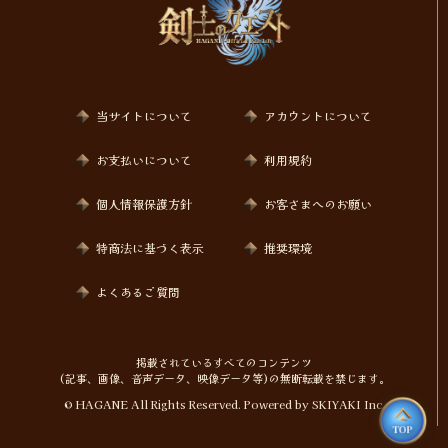
当サイトについて
アカウントについて
お支払いについて
利用規約
個人情報保護方針
お客さまへのお願い
特商法に基づく表示
推奨環境
よくあるご質問
掲載されているすべてのコンテンツ
(記事、画像、音声データ、映像データ等)の無断転載を禁じます。
© HAGANE All Rights Reserved. Powered by
SKIYAKI Inc.