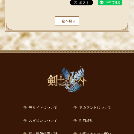
一覧へ戻る
当サイトについて
アカウントについて
お支払いについて
利用規約
個人情報保護方針
お客さまへのお願い