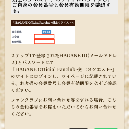
ご自身の会員番号と会員有効期限を確認す
る。
ステップ1で登録されたHAGANE ID(メールアドレ
ス)とパスワードにて
「HAGANE Official Fanclub -剣士のクエスト-
」
のサイトにログインし、マイページに記載されてい
る、お客様の会員番号と会員有効期限を必ずご確認
ください。
ファンクラブにお問い合わせ等をされる場合、こち
らの会員番号をお控えいただいてからお問い合わせ
ください。