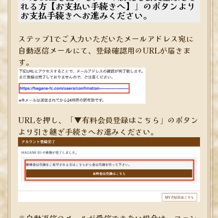
れる方【お支払い手続きへ】」のボタンより
お支払手続きへお進みください。
ステップ1でご入力いただいたメールアドレス宛に
自動返信メールにて、登録確認用のURLが届きま
す。
URLを押し、「▼有料会員登録はこちら」のボタン
より引き継ぎ手続きへお進みください。
※自動返信のメールが受信できない場合は、ファン