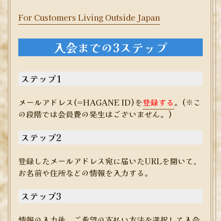
For Customers Living Outside Japan
入会までの3ステップ
ステップ1
メールアドレス(=HAGANE ID)を
登録する
。(※こ
の段階では会員費の発生はございません。)
ステップ2
登録したメールアドレス宛に届いたURLを開いて、
お名前や住所などの情報を入力する。
ステップ3
情報の入力後、ご希望の支払い方法を選択して入会