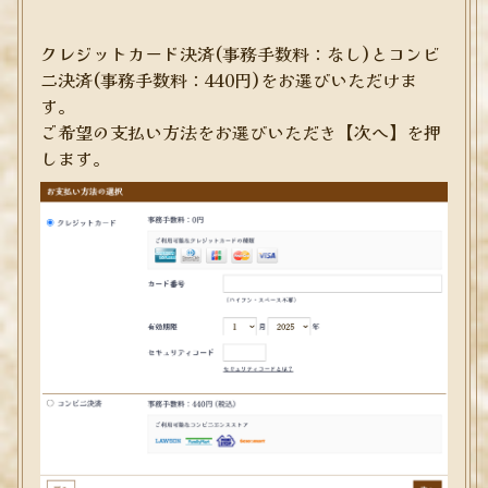
クレジットカード決済(事務手数料：なし)とコンビ
ニ決済(事務手数料：440円)をお選びいただけま
す。
ご希望の支払い方法をお選びいただき【次へ】を押
します。