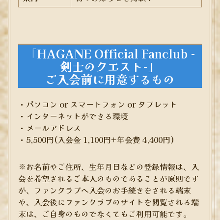
「HAGANE Official Fanclub -
剣士のクエスト-」
ご入会前に用意するもの
・パソコン or スマートフォン or タブレット
・インターネットができる環境
・メールアドレス
・5,500円(入会金 1,100円+年会費 4,400円)
※お名前やご住所、生年月日などの登録情報は、入
会を希望されるご本人のものであることが原則です
が、ファンクラブへ入会のお手続きをされる端末
や、入会後にファンクラブのサイトを閲覧される端
末は、ご自身のものでなくてもご利用可能です。